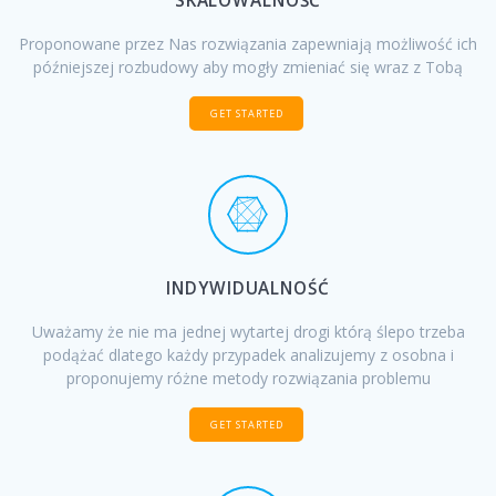
SKALOWALNOŚĆ
Proponowane przez Nas rozwiązania zapewniają możliwość ich
późniejszej rozbudowy aby mogły zmieniać się wraz z Tobą
GET STARTED
INDYWIDUALNOŚĆ
Uważamy że nie ma jednej wytartej drogi którą ślepo trzeba
podążać dlatego każdy przypadek analizujemy z osobna i
proponujemy różne metody rozwiązania problemu
GET STARTED