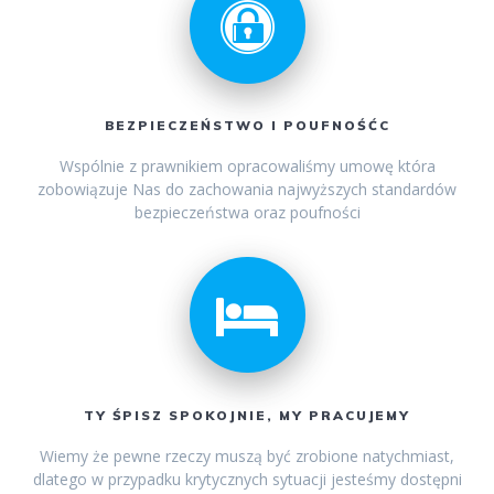
BEZPIECZEŃSTWO I POUFNOŚĆC
Wspólnie z prawnikiem opracowaliśmy umowę która
zobowiązuje Nas do zachowania najwyższych standardów
bezpieczeństwa oraz poufności
TY ŚPISZ SPOKOJNIE, MY PRACUJEMY
Wiemy że pewne rzeczy muszą być zrobione natychmiast,
dlatego w przypadku krytycznych sytuacji jesteśmy dostępni