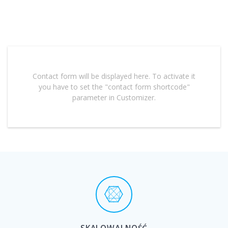
Zapraszamy do kontaktu
Contact form will be displayed here. To activate it
you have to set the "contact form shortcode"
parameter in Customizer.