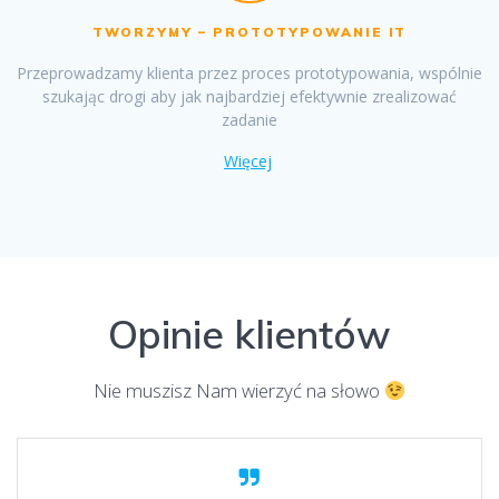
TWORZYMY – PROTOTYPOWANIE IT
Przeprowadzamy klienta przez proces prototypowania, wspólnie
szukając drogi aby jak najbardziej efektywnie zrealizować
zadanie
Więcej
Opinie klientów
Nie muszisz Nam wierzyć na słowo