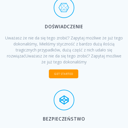
DOŚWIADCZENIE
Uważasz że nie da się tego zrobić? Zapytaj możliwe że już tego
dokonaliśmy, Mieliśmy styczność z bardzo dużą ilością
tragicznych przypadków, dużą część z nich udało się
rozwiązaćUważasz że nie da się tego zrobić? Zapytaj możliwe
że już tego dokonaliśmy
GET STARTED
BEZPIECZEŃSTWO