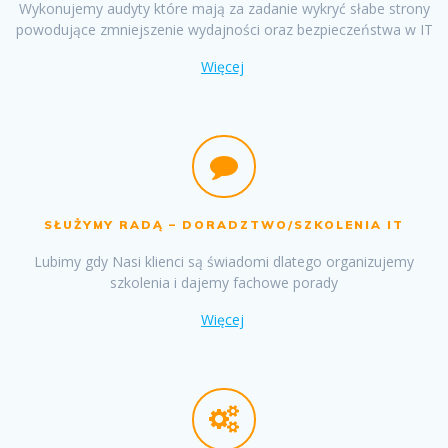
Wykonujemy audyty które mają za zadanie wykryć słabe strony
powodujące zmniejszenie wydajności oraz bezpieczeństwa w IT
Więcej
SŁUŻYMY RADĄ – DORADZTWO/SZKOLENIA IT
Lubimy gdy Nasi klienci są świadomi dlatego organizujemy
szkolenia i dajemy fachowe porady
Więcej