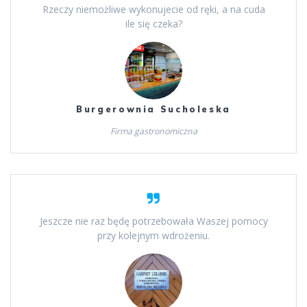
Rzeczy niemożliwe wykonujecie od ręki, a na cuda
ile się czeka?
Burgerownia Sucholeska
Firma gastronomiczna
Jeszcze nie raz będę potrzebowała Waszej pomocy
przy kolejnym wdrożeniu.